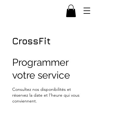
CrossFit
Yasuke
Programmer
votre service
Consultez nos disponibilités et
réservez la date et l'heure qui vous
conviennent.